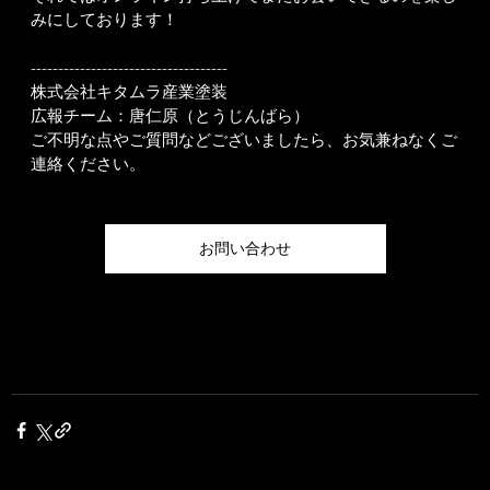
みにしております！
------------------------------------
株式会社キタムラ産業塗装
広報チーム：唐仁原（とうじんばら）
ご不明な点やご質問などございましたら、お気兼ねなくご
連絡ください。
お問い合わせ