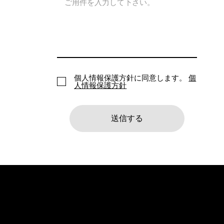
個人情報保護方針に同意します。
個
人情報保護方針
送信する