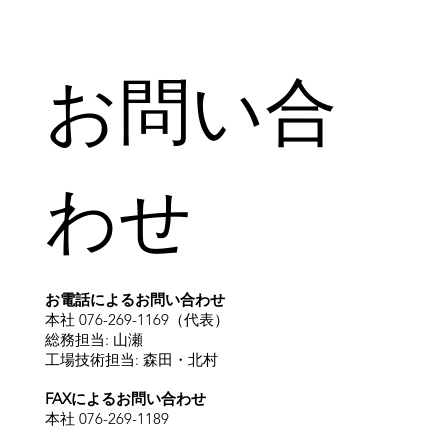
More
お問い合
わせ
お電話によるお問い合わせ
本社 076-269-1169（代表）
総務担当: 山瀬
工場技術担当: 森田・北村
FAXによるお問い合わせ
本社 076-269-1189