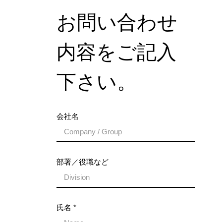
​お問い合わせ
内容をご記入
下さい。
会社名
部署／役職など
氏名