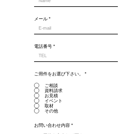
メール
電話番号
ご用件をお選び下さい。
*
ご相談
資料請求
お見積
イベント
取材
その他
お問い合わせ内容