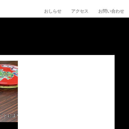
おしらせ
​アクセス
お問い合わせ