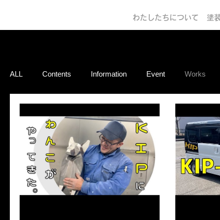
わたしたちについて
塗
ALL
Contents
Information
Event
Works