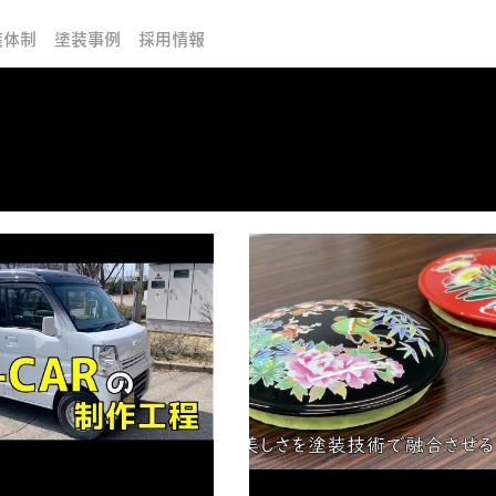
装体制
塗装事例
採用情報