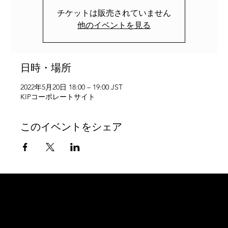
チケットは販売されていません
他のイベントを見る
日時・場所
2022年5月20日 18:00 – 19:00 JST
KIPコーポレートサイト
このイベントをシェア